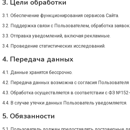
3. Цели обработки
3.1. Обеспечение функционирования сервисов Сайта.
3.2. Поддержка связи с Пользователем, обработка заявок
3.3. Отправка уведомлений, включая рекламные.
3.4. Проведение статистических исследований.
4. Передача данных
4.1. Данные хранятся бессрочно.
4.2. Передача данных возможна с согласия Пользователя 
4.3. Обработка осуществляется в соответствии с ФЗ №15
4.4. В случае утечки данных Пользователь уведомляется.
5. Обязанности
5.1. Пользователь должен предоставлять достоверные д