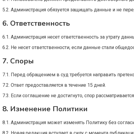
5.2. Администрация обязуется защищать данные и не пер
6. Ответственность
6.1. Администрация несет ответственность за утрату данны
6.2. Не несет ответственности, если данные стали общедо
7. Споры
7.1. Перед обращением в суд требуется направить претен
7.2. Ответ предоставляется в течение 15 дней.
7.3. Если соглашение не достигнуто, спор рассматривается
8. Изменение Политики
8.1. Администрация может изменять Политику без соглас
8.2. Новая редакция вступает в силу с момента публикац